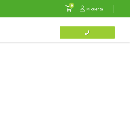
0
Mi cuenta