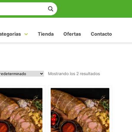
ategorias
Tienda
Ofertas
Contacto
Mostrando los 2 resultados