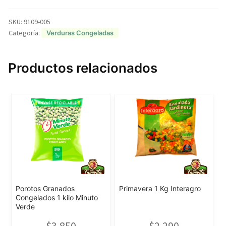
SKU:
9109-005
Categoría:
Verduras Congeladas
Productos relacionados
Porotos Granados
Primavera 1 Kg Interagro
Congelados 1 kilo Minuto
Verde