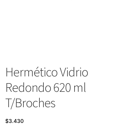
Hermético Vidrio
Redondo 620 ml
T/Broches
$
3.430