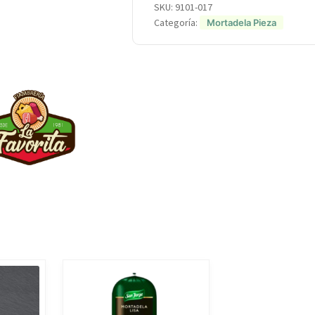
SKU:
9101-017
Categoría:
Mortadela Pieza