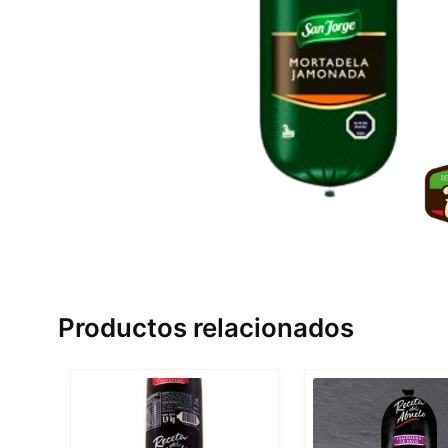
Productos relacionados