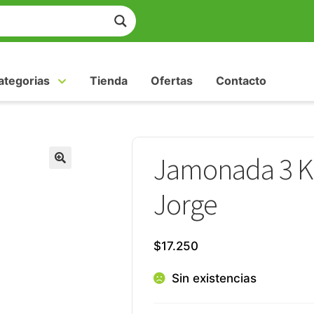
ategorias
Tienda
Ofertas
Contacto
Jamonada 3 Kg
Jorge
$
17.250
Sin existencias