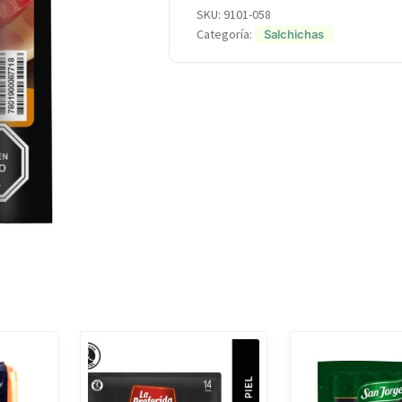
SKU:
9101-058
Categoría:
Salchichas