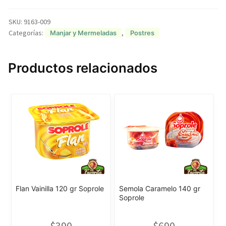
SKU:
9163-009
Categorías:
,
Manjar y Mermeladas
Postres
Productos relacionados
Flan Vainilla 120 gr Soprole
Semola Caramelo 140 gr
Soprole